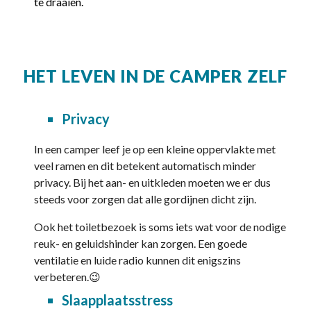
te draaien.
HET LEVEN IN DE CAMPER ZELF
Privacy
In een camper leef je op een kleine oppervlakte met
veel ramen en dit betekent automatisch minder
privacy. Bij het aan- en uitkleden moeten we er dus
steeds voor zorgen dat alle gordijnen dicht zijn.
Ook het toiletbezoek is soms iets wat voor de nodige
reuk- en geluidshinder kan zorgen. Een goede
ventilatie en luide radio kunnen dit enigszins
verbeteren.😉
Slaapplaatsstress