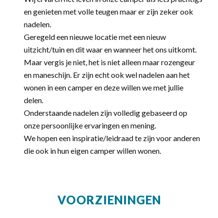
en genieten met volle teugen maar er zijn zeker ook
nadelen.
Geregeld een nieuwe locatie met een nieuw
uitzicht/tuin en dit waar en wanneer het ons uitkomt.
Maar vergis je niet, het is niet alleen maar rozengeur
en maneschijn. Er zijn echt ook wel nadelen aan het
wonen in een camper en deze willen we met jullie
delen.
Onderstaande nadelen zijn volledig gebaseerd op
onze persoonlijke ervaringen en mening.
We hopen een inspiratie/leidraad te zijn voor anderen
die ook in hun eigen camper willen wonen.
VOORZIENINGEN