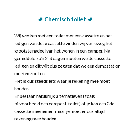
🚽
Chemisch toilet 🚽
Wij werken met een toilet met een cassette en het
ledigen van deze cassette vinden wij verreweg het
grootste nadeel van het wonen in een camper. Na
gemiddeld zo’n 2-3 dagen moeten we de cassette
ledigen en dit wilt dus zeggen dat we een dumpstation
moeten zoeken.
Het is dus steeds iets waar je rekening mee moet
houden.
Er bestaan natuurlijk alternatieven (zoals
bijvoorbeeld een compost-toilet) of je kan een 2de
cassette meenemen, maar je moet er dus altijd
rekening mee houden.