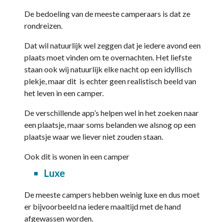
De bedoeling van de meeste camperaars is dat ze
rondreizen.
Dat wil natuurlijk wel zeggen dat je iedere avond een
plaats moet vinden om te overnachten. Het liefste
staan ook wij natuurlijk elke nacht op een idyllisch
plekje, maar dit is echter geen realistisch beeld van
het leven in een camper.
De verschillende app’s helpen wel in het zoeken naar
een plaatsje, maar soms belanden we alsnog op een
plaatsje waar we liever niet zouden staan.
Ook dit is wonen in een camper
Luxe
De meeste campers hebben weinig luxe en dus moet
er bijvoorbeeld na iedere maaltijd met de hand
afgewassen worden.