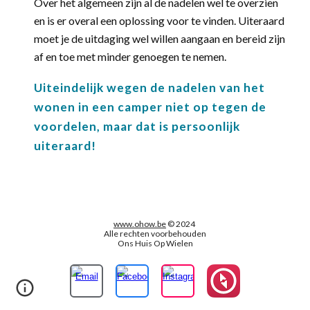
Over het algemeen zijn al de nadelen wel te overzien
en is er overal een oplossing voor te vinden. Uiteraard
moet je de uitdaging wel willen aangaan en bereid zijn
af en toe met minder genoegen te nemen.
Uiteindelijk wegen de nadelen van het
wonen in een camper niet op tegen de
voordelen, maar dat is persoonlijk
uiteraard!
www.ohow.be
© 2024
Alle rechten voorbehouden
Ons Huis Op Wielen