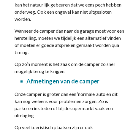
kan het natuurlijk gebeuren dat we eens pech hebben
onderweg. Ook een ongeval kan niet uitgesloten
worden.
Wanneer de camper dan naar de garage moet voor een
herstelling, moeten we tijdelijk een alternatief vinden
of moeten er goede afspreken gemaakt worden qua
timing.
Op zo’n moment is het zaak om de camper zo snel
mogelijk terug te krijgen.
Afmetingen van de camper
Onze camper is groter dan een ‘normale’ auto en dit
kan nog weleens voor problemen zorgen. Zo is
parkeren in steden of bij de supermarkt vaak een
uitdaging.
Op veel toeristisch plaatsen zijn er ook