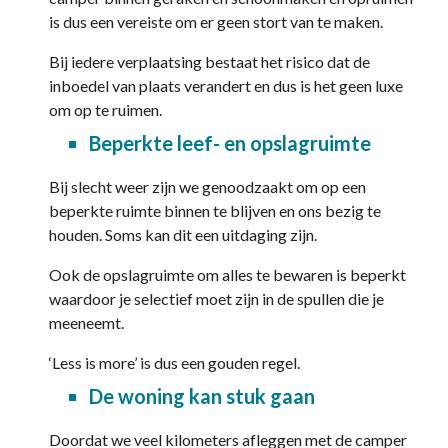
is dus een vereiste om er geen stort van te maken.
Bij iedere verplaatsing bestaat het risico dat de
inboedel van plaats verandert en dus is het geen luxe
om op te ruimen.
Beperkte leef- en opslagruimte
Bij slecht weer zijn we genoodzaakt om op een
beperkte ruimte binnen te blijven en ons bezig te
houden. Soms kan dit een uitdaging zijn.
Ook de opslagruimte om alles te bewaren is beperkt
waardoor je selectief moet zijn in de spullen die je
meeneemt.
‘Less is more’ is dus een gouden regel.
De woning kan stuk gaan
Doordat we veel kilometers afleggen met de camper