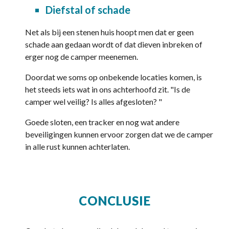
Diefstal of schade
Net als bij een stenen huis hoopt men dat er geen
schade aan gedaan wordt of dat dieven inbreken of
erger nog de camper meenemen.
Doordat we soms op onbekende locaties komen, is
het steeds iets wat in ons achterhoofd zit. "Is de
camper wel veilig? Is alles afgesloten? "
Goede sloten, een tracker en nog wat andere
beveiligingen kunnen ervoor zorgen dat we de camper
in alle rust kunnen achterlaten.
CONCLUSIE