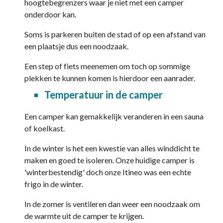
hoogtebegrenzers waar je niet met een camper
onderdoor kan.
Soms is parkeren buiten de stad of op een afstand van
een plaatsje dus een noodzaak.
Een step of fiets meenemen om toch op sommige
plekken te kunnen komen is hierdoor een aanrader.
Temperatuur in de camper
Een camper kan gemakkelijk veranderen in een sauna
of koelkast.
In de winter is het een kwestie van alles winddicht te
maken en goed te isoleren. Onze huidige camper is
'winterbestendig' doch onze Itineo was een echte
frigo in de winter.
In de zomer is ventileren dan weer een noodzaak om
de warmte uit de camper te krijgen.